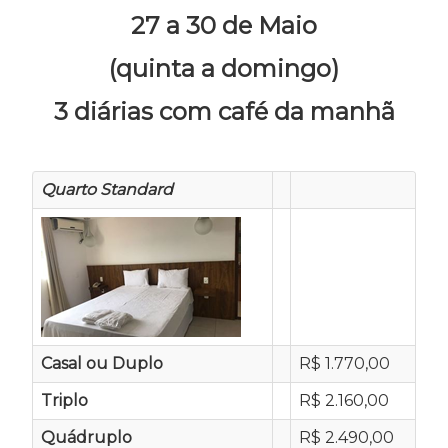
27 a 30 de Maio
(quinta a domingo)
3 diárias com café da manhã
Quarto Standard
Casal ou Duplo
R$ 1.770,00
Triplo
R$ 2.160,00
Quádruplo
R$ 2.490,00