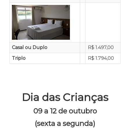
Casal ou Duplo
R$ 1.497,00
Triplo
R$ 1.794,00
Dia das Crianças
09 a 12 de outubro
(sexta a segunda)