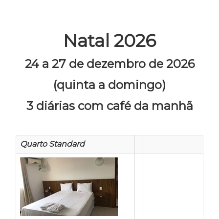
Natal 2026
24 a 27 de dezembro de 2026
(quinta a domingo)
3 diárias com café da manhã
Quarto Standard