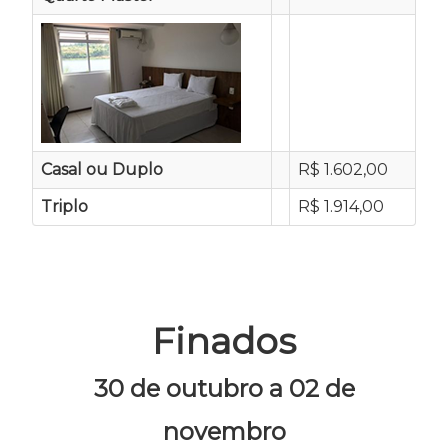
Casal ou Duplo
R$ 1.602,00
Triplo
R$ 1.914,00
Finados
30 de outubro a 02 de
novembro