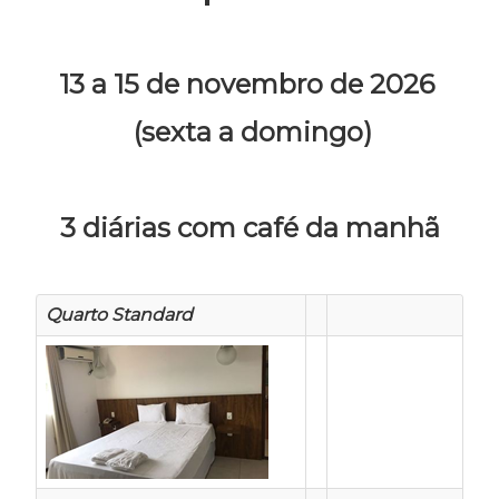
13 a 15 de novembro de 2026
(sexta a domingo)
3 diárias com café da manhã
Quarto Standard