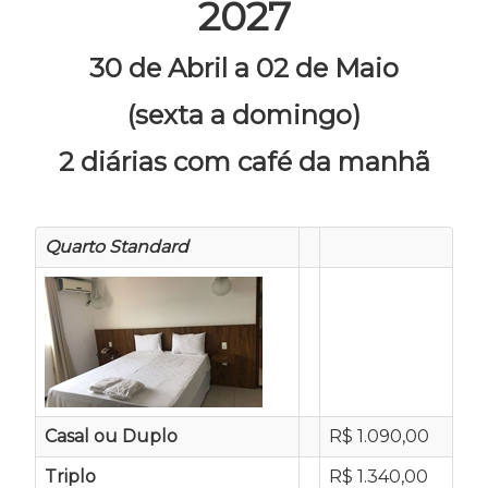
2027
30 de Abril a 02 de Maio
(sexta a domingo)
2 diárias com café da manhã
Quarto Standard
Casal ou Duplo
R$ 1.090,00
Triplo
R$ 1.340,00