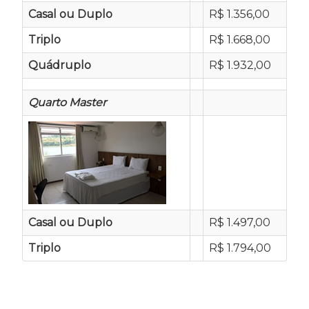
Casal ou Duplo
R$ 1.356,00
Triplo
R$ 1.668,00
Quádruplo
R$ 1.932,00
Quarto Master
Casal ou Duplo
R$ 1.497,00
Triplo
R$ 1.794,00