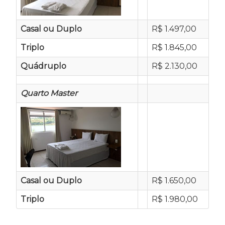
Casal ou Duplo
R$ 1.497,00
Triplo
R$ 1.845,00
Quádruplo
R$ 2.130,00
Quarto Master
Casal ou Duplo
R$ 1.650,00
Triplo
R$ 1.980,00