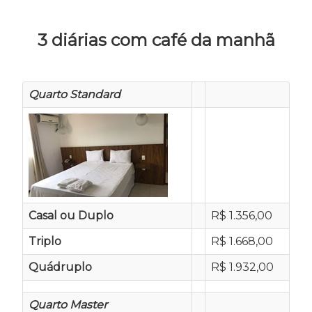
3 diárias com café da manhã
Quarto Standard
Casal ou Duplo
R$ 1.356,00
Triplo
R$ 1.668,00
Quádruplo
R$ 1.932,00
Quarto Master