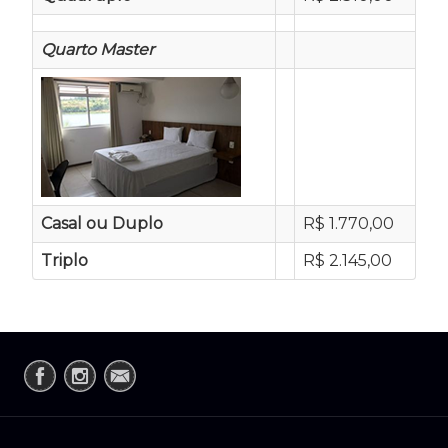
Quarto Master
Casal ou Duplo
R$ 1.770,00
Triplo
R$ 2.145,00