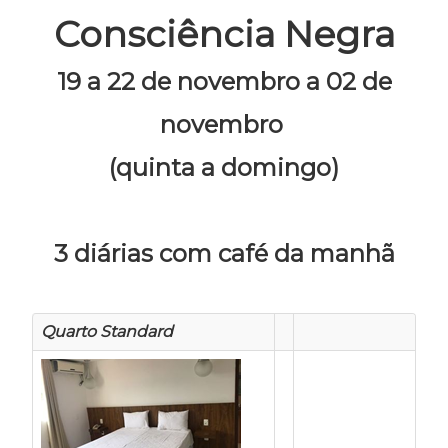
Consciência Negra
19 a 22 de novembro a 02 de
novembro
(quinta a domingo)
3 diárias com café da manhã
Quarto Standard