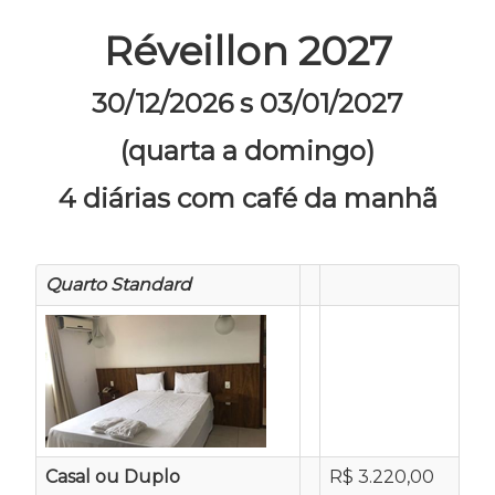
Réveillon 2027
30/12/2026 s 03/01/2027
(quarta a
domingo)
4 diárias com café da manhã
Quarto Standard
Casal ou Duplo
R$ 3.220,00