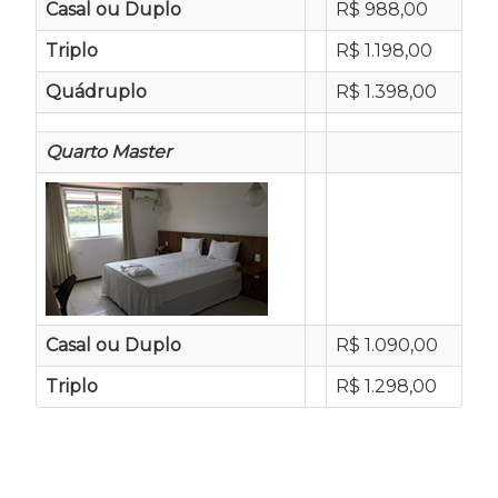
Casal ou Duplo
R$ 988,00
Triplo
R$ 1.198,00
Quádruplo
R$ 1.398,00
Quarto Master
Casal ou Duplo
R$ 1.090,00
Triplo
R$ 1.298,00