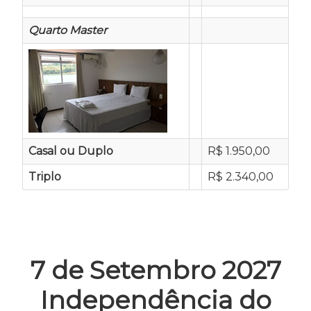
Quarto Master
Casal ou Duplo
R$ 1.950,00
Triplo
R$ 2.340,00
7 de Setembro 2027
Independência do