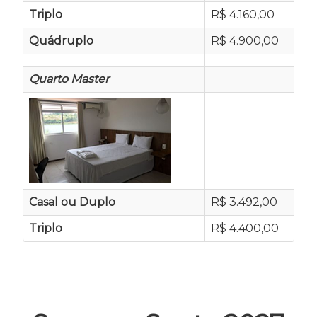
Triplo
R$ 4.160,00
Quádruplo
R$ 4.900,00
Quarto Master
Casal ou Duplo
R$ 3.492,00
Triplo
R$ 4.400,00